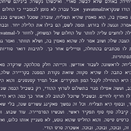
עבה שלה ושוב אמר לה שהוא מאמין בה, ושלא תוותר. ואמר גם
פתחויות. 
ה, ובוכה, ובוכה, ובוכה. אשכרה סרט הודי. 