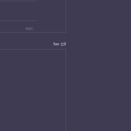
See All