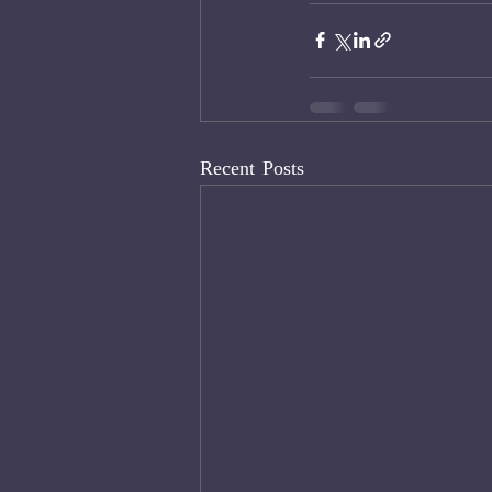
Recent Posts