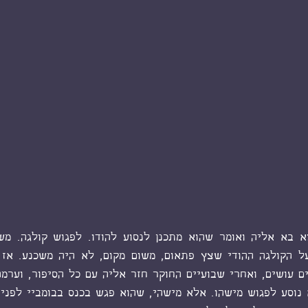
 עושים, ואחרי שבועיים החוקר חזר אליה עם כל הסיפור, וערמה 