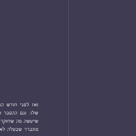
שיעשה מה שחוקרים