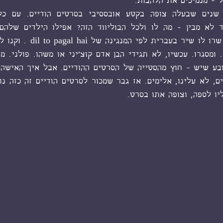
ל - מנמיכים את הלהבות. 
ו לספה, וצופה אתו בסרט. 