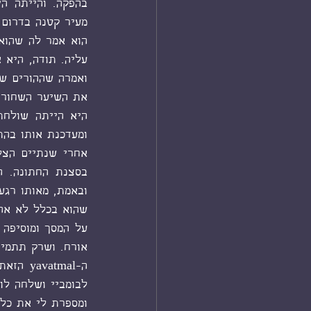
את השיער השחור ה
ומעדכנת אותו בהת
ומספרת לי את כל ז