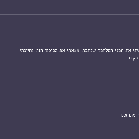
תי את יומני המלחמה שכתבת. מצאתי את הסיפור הזה. וחייכתי. 
מקום. 
ר מתוחכם