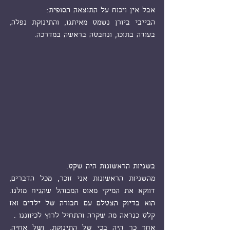
אבל אין ויכוח על התוצאה הסופית:
הבייבי ביורן נשמט מאיתנו, והתינוקת נפלה, 
בעודה בתוכו, ונחבטה בראשה במדרכה.
בשניות הראשונות היה שקט.
מהשניות הראשונות אני זוכר, מכל הדברים, 
דווקא את המיקי מאוס המבוהל שהגיח מולנו. 
הוא בדיוק הצטלם עם חבורה של ילדים ואז 
קלט כנראה מה שקרה והתחיל לרוץ לכיווננו .
אחר כך היה בכי של התינוקת. ושל אחיה. 