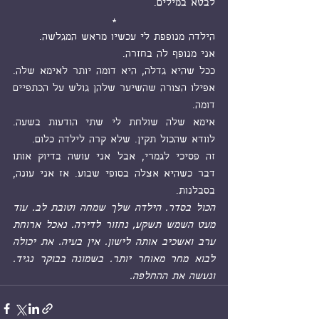
לבטא במילים.
*
הילדה מנופפת לי עכשיו מראש המגלשה.
אני מנופף לה בחזרה.
ככל שהיא גדלה, היא דומה יותר לאימא שלה. 
אפילו הצורה שהשיער שלהן גולש על הכתפיים 
דומה.
אימא שלה שולחת לי שתי הודעות בשעה. 
לוודא שהכול תקין. שלא קרה לילדה כלום.
זה פסיכי לגמרי, אבל אני עושה בדיוק אותו 
דבר כשהיא אצלה בסופי שבוע. אז אני עונה, 
בסבלנות.
הכול בסדר. הילדה שלך שמחה וטובת לב. עוד 
מעט השמש תשקע, נחזור לדירה. נאכל ארוחת 
ערב ואשכיב אותה לישון. אין בעיה. את יכולה 
לבוא מחר מאוחר יותר. בשמונה בבוקר נגיד. 
ונעשה את ההחלפה.