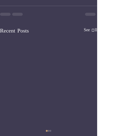
See All
Recent Posts