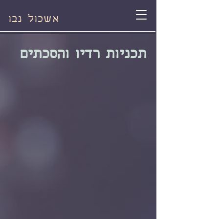
אשכול נבו
תכניות רדיו והסכתים